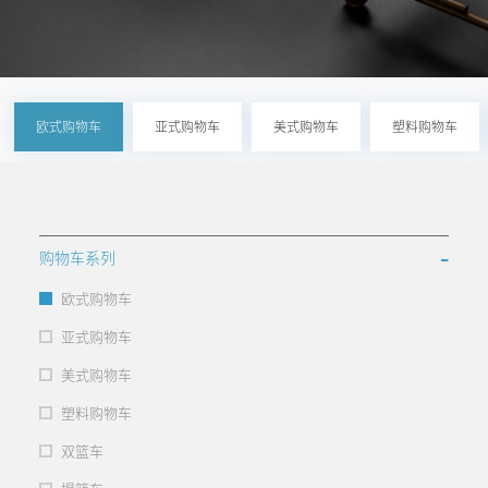
在线留言
客户服务
人才招聘
欧式购物车
亚式购物车
美式购物车
塑料购物车
-
购物车系列
欧式购物车
亚式购物车
美式购物车
塑料购物车
双篮车