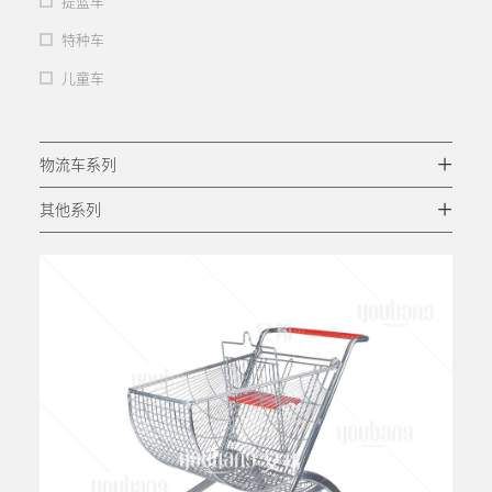
提篮车
特种车
儿童车
+
物流车系列
+
其他系列